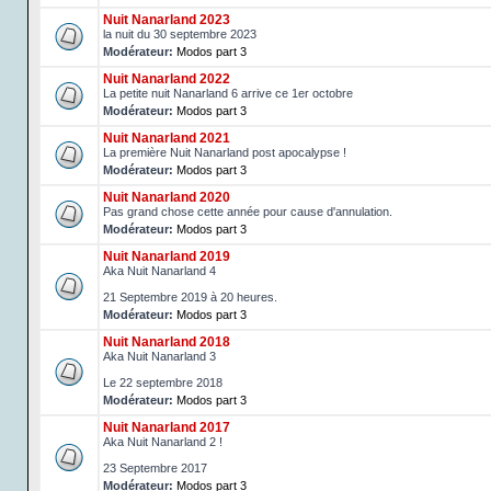
Nuit Nanarland 2023
la nuit du 30 septembre 2023
Modérateur:
Modos part 3
Nuit Nanarland 2022
La petite nuit Nanarland 6 arrive ce 1er octobre
Modérateur:
Modos part 3
Nuit Nanarland 2021
La première Nuit Nanarland post apocalypse !
Modérateur:
Modos part 3
Nuit Nanarland 2020
Pas grand chose cette année pour cause d'annulation.
Modérateur:
Modos part 3
Nuit Nanarland 2019
Aka Nuit Nanarland 4
21 Septembre 2019 à 20 heures.
Modérateur:
Modos part 3
Nuit Nanarland 2018
Aka Nuit Nanarland 3
Le 22 septembre 2018
Modérateur:
Modos part 3
Nuit Nanarland 2017
Aka Nuit Nanarland 2 !
23 Septembre 2017
Modérateur:
Modos part 3