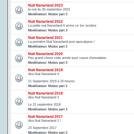
Nuit Nanarland 2023
la nuit du 30 septembre 2023
Modérateur:
Modos part 3
Nuit Nanarland 2022
La petite nuit Nanarland 6 arrive ce 1er octobre
Modérateur:
Modos part 3
Nuit Nanarland 2021
La première Nuit Nanarland post apocalypse !
Modérateur:
Modos part 3
Nuit Nanarland 2020
Pas grand chose cette année pour cause d'annulation.
Modérateur:
Modos part 3
Nuit Nanarland 2019
Aka Nuit Nanarland 4
21 Septembre 2019 à 20 heures.
Modérateur:
Modos part 3
Nuit Nanarland 2018
Aka Nuit Nanarland 3
Le 22 septembre 2018
Modérateur:
Modos part 3
Nuit Nanarland 2017
Aka Nuit Nanarland 2 !
23 Septembre 2017
Modérateur:
Modos part 3