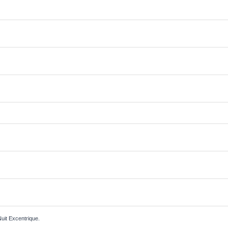
Nuit Excentrique.