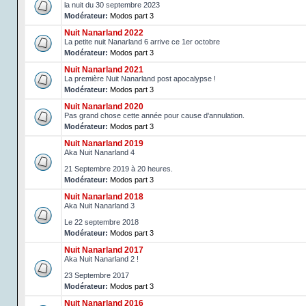
la nuit du 30 septembre 2023
Modérateur:
Modos part 3
Nuit Nanarland 2022
La petite nuit Nanarland 6 arrive ce 1er octobre
Modérateur:
Modos part 3
Nuit Nanarland 2021
La première Nuit Nanarland post apocalypse !
Modérateur:
Modos part 3
Nuit Nanarland 2020
Pas grand chose cette année pour cause d'annulation.
Modérateur:
Modos part 3
Nuit Nanarland 2019
Aka Nuit Nanarland 4
21 Septembre 2019 à 20 heures.
Modérateur:
Modos part 3
Nuit Nanarland 2018
Aka Nuit Nanarland 3
Le 22 septembre 2018
Modérateur:
Modos part 3
Nuit Nanarland 2017
Aka Nuit Nanarland 2 !
23 Septembre 2017
Modérateur:
Modos part 3
Nuit Nanarland 2016