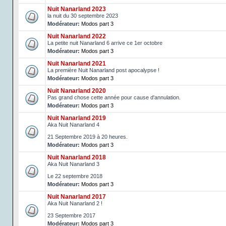
Nuit Nanarland 2023
la nuit du 30 septembre 2023
Modérateur:
Modos part 3
Nuit Nanarland 2022
La petite nuit Nanarland 6 arrive ce 1er octobre
Modérateur:
Modos part 3
Nuit Nanarland 2021
La première Nuit Nanarland post apocalypse !
Modérateur:
Modos part 3
Nuit Nanarland 2020
Pas grand chose cette année pour cause d'annulation.
Modérateur:
Modos part 3
Nuit Nanarland 2019
Aka Nuit Nanarland 4
21 Septembre 2019 à 20 heures.
Modérateur:
Modos part 3
Nuit Nanarland 2018
Aka Nuit Nanarland 3
Le 22 septembre 2018
Modérateur:
Modos part 3
Nuit Nanarland 2017
Aka Nuit Nanarland 2 !
23 Septembre 2017
Modérateur:
Modos part 3