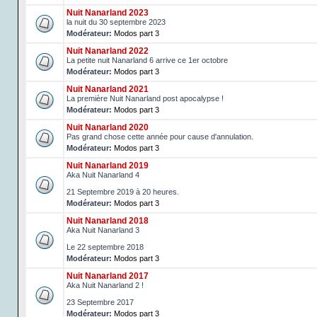
Nuit Nanarland 2023
la nuit du 30 septembre 2023
Modérateur:
Modos part 3
Nuit Nanarland 2022
La petite nuit Nanarland 6 arrive ce 1er octobre
Modérateur:
Modos part 3
Nuit Nanarland 2021
La première Nuit Nanarland post apocalypse !
Modérateur:
Modos part 3
Nuit Nanarland 2020
Pas grand chose cette année pour cause d'annulation.
Modérateur:
Modos part 3
Nuit Nanarland 2019
Aka Nuit Nanarland 4
21 Septembre 2019 à 20 heures.
Modérateur:
Modos part 3
Nuit Nanarland 2018
Aka Nuit Nanarland 3
Le 22 septembre 2018
Modérateur:
Modos part 3
Nuit Nanarland 2017
Aka Nuit Nanarland 2 !
23 Septembre 2017
Modérateur:
Modos part 3