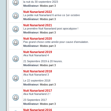
la nuit du 30 septembre 2023
Modérateur:
Modos part 3
Nuit Nanarland 2022
La petite nuit Nanarland 6 arrive ce 1er octobre
Modérateur:
Modos part 3
Nuit Nanarland 2021
La première Nuit Nanarland post apocalypse !
Modérateur:
Modos part 3
Nuit Nanarland 2020
Pas grand chose cette année pour cause d'annulation.
Modérateur:
Modos part 3
Nuit Nanarland 2019
Aka Nuit Nanarland 4
21 Septembre 2019 à 20 heures.
Modérateur:
Modos part 3
Nuit Nanarland 2018
Aka Nuit Nanarland 3
Le 22 septembre 2018
Modérateur:
Modos part 3
Nuit Nanarland 2017
Aka Nuit Nanarland 2 !
23 Septembre 2017
Modérateur:
Modos part 3
Nuit Nanarland 2016