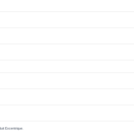
Nuit Excentrique.