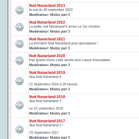
Nuit Nanarland 2023
la nuit du 30 septembre 2023
Modérateur:
Modos part 3
Nuit Nanarland 2022
La petite nuit Nanarland 6 arrive ce 1er octobre
Modérateur:
Modos part 3
Nuit Nanarland 2021
La première Nuit Nanarland post apocalypse !
Modérateur:
Modos part 3
Nuit Nanarland 2020
Pas grand chose cette année pour cause d'annulation.
Modérateur:
Modos part 3
Nuit Nanarland 2019
Aka Nuit Nanarland 4
21 Septembre 2019 à 20 heures.
Modérateur:
Modos part 3
Nuit Nanarland 2018
Aka Nuit Nanarland 3
Le 22 septembre 2018
Modérateur:
Modos part 3
Nuit Nanarland 2017
Aka Nuit Nanarland 2 !
23 Septembre 2017
Modérateur:
Modos part 3