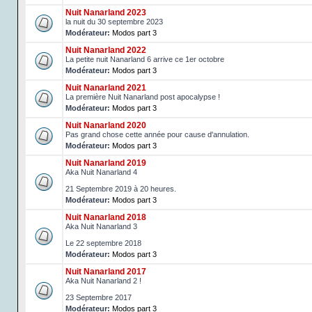
Nuit Nanarland 2023
la nuit du 30 septembre 2023
Modérateur:
Modos part 3
Nuit Nanarland 2022
La petite nuit Nanarland 6 arrive ce 1er octobre
Modérateur:
Modos part 3
Nuit Nanarland 2021
La première Nuit Nanarland post apocalypse !
Modérateur:
Modos part 3
Nuit Nanarland 2020
Pas grand chose cette année pour cause d'annulation.
Modérateur:
Modos part 3
Nuit Nanarland 2019
Aka Nuit Nanarland 4
21 Septembre 2019 à 20 heures.
Modérateur:
Modos part 3
Nuit Nanarland 2018
Aka Nuit Nanarland 3
Le 22 septembre 2018
Modérateur:
Modos part 3
Nuit Nanarland 2017
Aka Nuit Nanarland 2 !
23 Septembre 2017
Modérateur:
Modos part 3