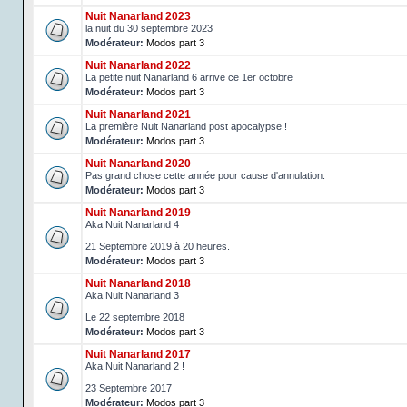
Nuit Nanarland 2023
la nuit du 30 septembre 2023
Modérateur:
Modos part 3
Nuit Nanarland 2022
La petite nuit Nanarland 6 arrive ce 1er octobre
Modérateur:
Modos part 3
Nuit Nanarland 2021
La première Nuit Nanarland post apocalypse !
Modérateur:
Modos part 3
Nuit Nanarland 2020
Pas grand chose cette année pour cause d'annulation.
Modérateur:
Modos part 3
Nuit Nanarland 2019
Aka Nuit Nanarland 4
21 Septembre 2019 à 20 heures.
Modérateur:
Modos part 3
Nuit Nanarland 2018
Aka Nuit Nanarland 3
Le 22 septembre 2018
Modérateur:
Modos part 3
Nuit Nanarland 2017
Aka Nuit Nanarland 2 !
23 Septembre 2017
Modérateur:
Modos part 3