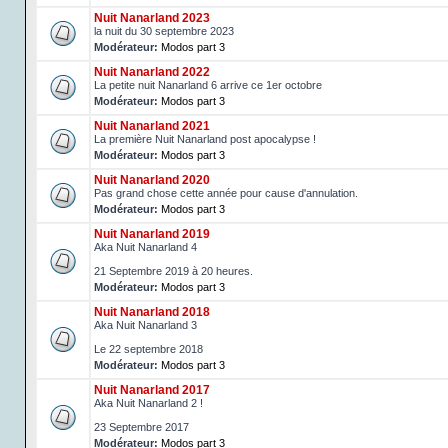
Nuit Nanarland 2023
la nuit du 30 septembre 2023
Modérateur:
Modos part 3
Nuit Nanarland 2022
La petite nuit Nanarland 6 arrive ce 1er octobre
Modérateur:
Modos part 3
Nuit Nanarland 2021
La première Nuit Nanarland post apocalypse !
Modérateur:
Modos part 3
Nuit Nanarland 2020
Pas grand chose cette année pour cause d'annulation.
Modérateur:
Modos part 3
Nuit Nanarland 2019
Aka Nuit Nanarland 4
21 Septembre 2019 à 20 heures.
Modérateur:
Modos part 3
Nuit Nanarland 2018
Aka Nuit Nanarland 3
Le 22 septembre 2018
Modérateur:
Modos part 3
Nuit Nanarland 2017
Aka Nuit Nanarland 2 !
23 Septembre 2017
Modérateur:
Modos part 3