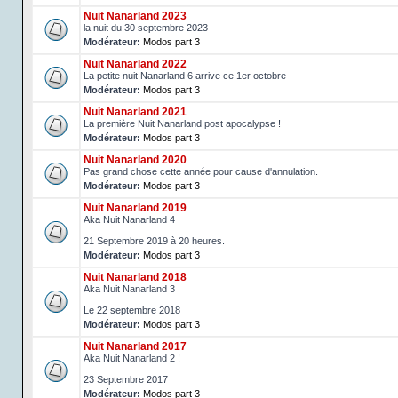
Nuit Nanarland 2023
la nuit du 30 septembre 2023
Modérateur:
Modos part 3
Nuit Nanarland 2022
La petite nuit Nanarland 6 arrive ce 1er octobre
Modérateur:
Modos part 3
Nuit Nanarland 2021
La première Nuit Nanarland post apocalypse !
Modérateur:
Modos part 3
Nuit Nanarland 2020
Pas grand chose cette année pour cause d'annulation.
Modérateur:
Modos part 3
Nuit Nanarland 2019
Aka Nuit Nanarland 4
21 Septembre 2019 à 20 heures.
Modérateur:
Modos part 3
Nuit Nanarland 2018
Aka Nuit Nanarland 3
Le 22 septembre 2018
Modérateur:
Modos part 3
Nuit Nanarland 2017
Aka Nuit Nanarland 2 !
23 Septembre 2017
Modérateur:
Modos part 3