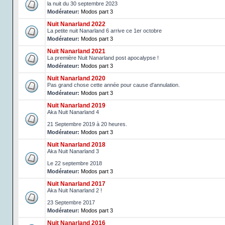
la nuit du 30 septembre 2023
Modérateur:
Modos part 3
Nuit Nanarland 2022
La petite nuit Nanarland 6 arrive ce 1er octobre
Modérateur:
Modos part 3
Nuit Nanarland 2021
La première Nuit Nanarland post apocalypse !
Modérateur:
Modos part 3
Nuit Nanarland 2020
Pas grand chose cette année pour cause d'annulation.
Modérateur:
Modos part 3
Nuit Nanarland 2019
Aka Nuit Nanarland 4
21 Septembre 2019 à 20 heures.
Modérateur:
Modos part 3
Nuit Nanarland 2018
Aka Nuit Nanarland 3
Le 22 septembre 2018
Modérateur:
Modos part 3
Nuit Nanarland 2017
Aka Nuit Nanarland 2 !
23 Septembre 2017
Modérateur:
Modos part 3
Nuit Nanarland 2016