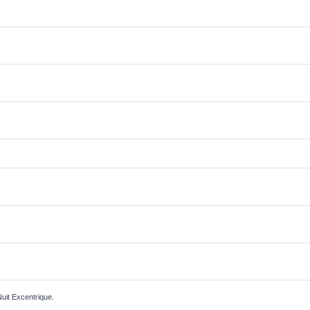
Nuit Excentrique.