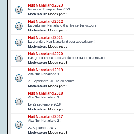
Nuit Nanarland 2023
la nuit du 30 septembre 2023
Modérateur:
Modos part 3
Nuit Nanarland 2022
La petite nuit Nanarland 6 arrive ce 1er octobre
Modérateur:
Modos part 3
Nuit Nanarland 2021
La première Nuit Nanarland post apocalypse !
Modérateur:
Modos part 3
Nuit Nanarland 2020
Pas grand chose cette année pour cause d'annulation.
Modérateur:
Modos part 3
Nuit Nanarland 2019
Aka Nuit Nanarland 4
21 Septembre 2019 à 20 heures.
Modérateur:
Modos part 3
Nuit Nanarland 2018
Aka Nuit Nanarland 3
Le 22 septembre 2018
Modérateur:
Modos part 3
Nuit Nanarland 2017
Aka Nuit Nanarland 2 !
23 Septembre 2017
Modérateur:
Modos part 3