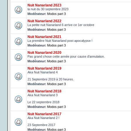
Nuit Nanarland 2023
la nuit du 30 septembre 2023
Modérateur:
Modos part 3
Nuit Nanarland 2022
La petite nuit Nanarland 6 arrive ce 1er octobre
Modérateur:
Modos part 3
Nuit Nanarland 2021
La première Nuit Nanarland post apocalypse !
Modérateur:
Modos part 3
Nuit Nanarland 2020
Pas grand chose cette année pour cause d'annulation.
Modérateur:
Modos part 3
Nuit Nanarland 2019
Aka Nuit Nanarland 4
21 Septembre 2019 à 20 heures.
Modérateur:
Modos part 3
Nuit Nanarland 2018
Aka Nuit Nanarland 3
Le 22 septembre 2018
Modérateur:
Modos part 3
Nuit Nanarland 2017
Aka Nuit Nanarland 2 !
23 Septembre 2017
Modérateur:
Modos part 3