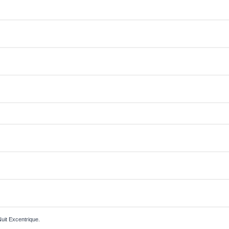
Nuit Excentrique.