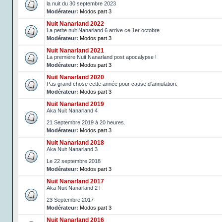
la nuit du 30 septembre 2023
Modérateur:
Modos part 3
Nuit Nanarland 2022
La petite nuit Nanarland 6 arrive ce 1er octobre
Modérateur:
Modos part 3
Nuit Nanarland 2021
La première Nuit Nanarland post apocalypse !
Modérateur:
Modos part 3
Nuit Nanarland 2020
Pas grand chose cette année pour cause d'annulation.
Modérateur:
Modos part 3
Nuit Nanarland 2019
Aka Nuit Nanarland 4
21 Septembre 2019 à 20 heures.
Modérateur:
Modos part 3
Nuit Nanarland 2018
Aka Nuit Nanarland 3
Le 22 septembre 2018
Modérateur:
Modos part 3
Nuit Nanarland 2017
Aka Nuit Nanarland 2 !
23 Septembre 2017
Modérateur:
Modos part 3
Nuit Nanarland 2016