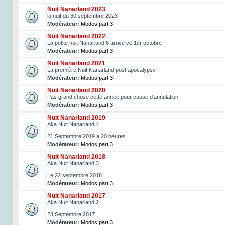
Nuit Nanarland 2023
la nuit du 30 septembre 2023
Modérateur:
Modos part 3
Nuit Nanarland 2022
La petite nuit Nanarland 6 arrive ce 1er octobre
Modérateur:
Modos part 3
Nuit Nanarland 2021
La première Nuit Nanarland post apocalypse !
Modérateur:
Modos part 3
Nuit Nanarland 2020
Pas grand chose cette année pour cause d'annulation.
Modérateur:
Modos part 3
Nuit Nanarland 2019
Aka Nuit Nanarland 4
21 Septembre 2019 à 20 heures.
Modérateur:
Modos part 3
Nuit Nanarland 2018
Aka Nuit Nanarland 3
Le 22 septembre 2018
Modérateur:
Modos part 3
Nuit Nanarland 2017
Aka Nuit Nanarland 2 !
23 Septembre 2017
Modérateur:
Modos part 3