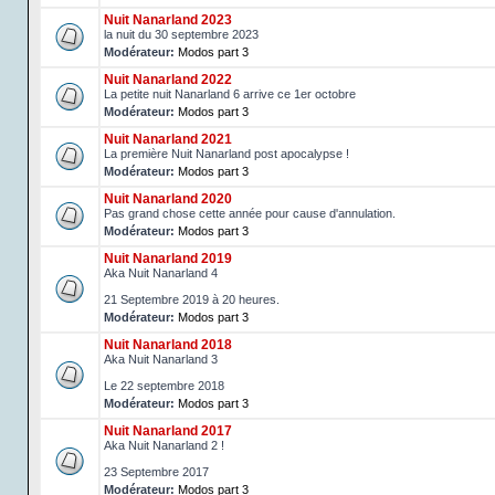
Nuit Nanarland 2023
la nuit du 30 septembre 2023
Modérateur:
Modos part 3
Nuit Nanarland 2022
La petite nuit Nanarland 6 arrive ce 1er octobre
Modérateur:
Modos part 3
Nuit Nanarland 2021
La première Nuit Nanarland post apocalypse !
Modérateur:
Modos part 3
Nuit Nanarland 2020
Pas grand chose cette année pour cause d'annulation.
Modérateur:
Modos part 3
Nuit Nanarland 2019
Aka Nuit Nanarland 4
21 Septembre 2019 à 20 heures.
Modérateur:
Modos part 3
Nuit Nanarland 2018
Aka Nuit Nanarland 3
Le 22 septembre 2018
Modérateur:
Modos part 3
Nuit Nanarland 2017
Aka Nuit Nanarland 2 !
23 Septembre 2017
Modérateur:
Modos part 3