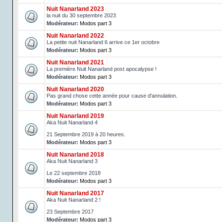
Nuit Nanarland 2023
la nuit du 30 septembre 2023
Modérateur:
Modos part 3
Nuit Nanarland 2022
La petite nuit Nanarland 6 arrive ce 1er octobre
Modérateur:
Modos part 3
Nuit Nanarland 2021
La première Nuit Nanarland post apocalypse !
Modérateur:
Modos part 3
Nuit Nanarland 2020
Pas grand chose cette année pour cause d'annulation.
Modérateur:
Modos part 3
Nuit Nanarland 2019
Aka Nuit Nanarland 4
21 Septembre 2019 à 20 heures.
Modérateur:
Modos part 3
Nuit Nanarland 2018
Aka Nuit Nanarland 3
Le 22 septembre 2018
Modérateur:
Modos part 3
Nuit Nanarland 2017
Aka Nuit Nanarland 2 !
23 Septembre 2017
Modérateur:
Modos part 3