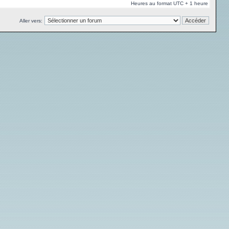
Heures au format UTC + 1 heure
Aller vers: