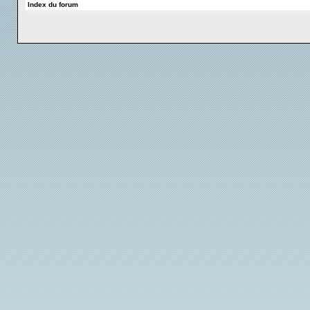
Index du forum