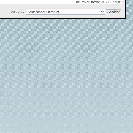
Heures au format UTC + 1 heure
Aller vers: