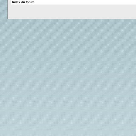
Index du forum