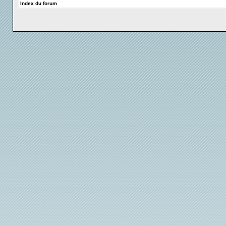
Index du forum