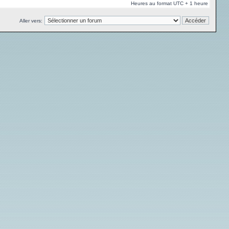
Heures au format UTC + 1 heure
Aller vers: