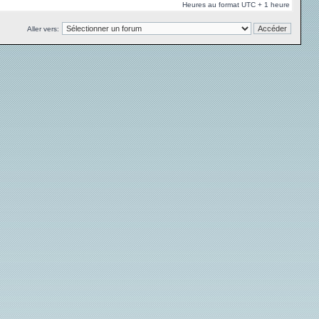
Heures au format UTC + 1 heure
Aller vers: