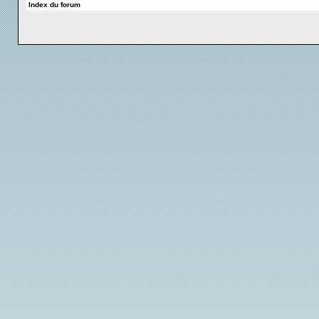
Index du forum