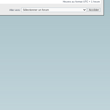
Heures au format UTC + 1 heure
Aller vers: