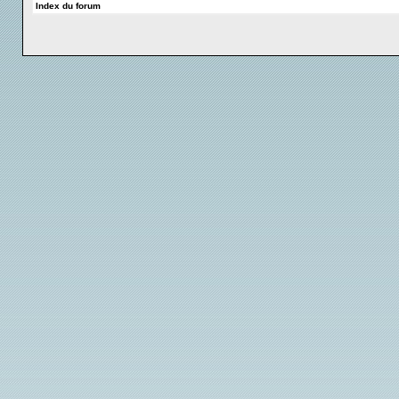
Index du forum