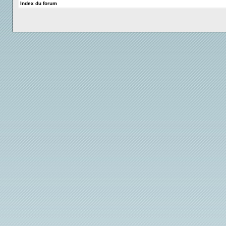
Index du forum