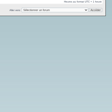
Heures au format UTC + 1 heure
Aller vers: