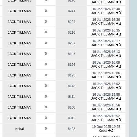
0
JACK TILLMAN
8278
JACK TILLMAN
16 Jan 2026 16:40
0
JACK TILLMAN
8241
JACK TILLMAN
16 Jan 2026 16:36
0
JACK TILLMAN
8224
JACK TILLMAN
16 Jan 2026 16:35
0
JACK TILLMAN
8216
JACK TILLMAN
16 Jan 2026 16:17
0
JACK TILLMAN
8237
JACK TILLMAN
16 Jan 2026 16:13
0
JACK TILLMAN
8197
JACK TILLMAN
16 Jan 2026 16:09
0
JACK TILLMAN
8126
JACK TILLMAN
16 Jan 2026 16:06
0
JACK TILLMAN
8123
JACK TILLMAN
16 Jan 2026 16:02
0
JACK TILLMAN
8148
JACK TILLMAN
16 Jan 2026 15:58
0
JACK TILLMAN
8111
JACK TILLMAN
16 Jan 2026 15:56
0
JACK TILLMAN
8160
JACK TILLMAN
16 Jan 2026 15:52
0
JACK TILLMAN
8011
JACK TILLMAN
19 Déc 2025 19:25
0
Kobal
8428
Kobal