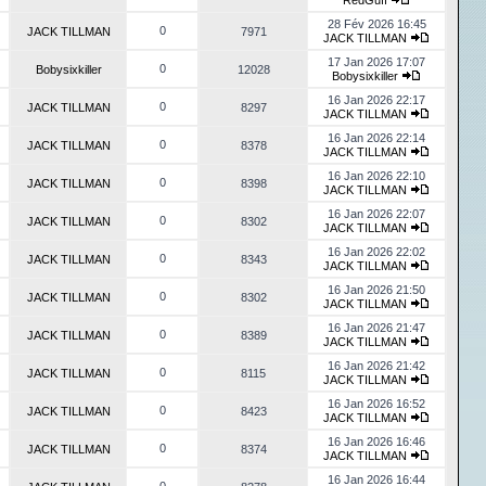
RedGuff
28 Fév 2026 16:45
0
JACK TILLMAN
7971
JACK TILLMAN
17 Jan 2026 17:07
0
Bobysixkiller
12028
Bobysixkiller
16 Jan 2026 22:17
0
JACK TILLMAN
8297
JACK TILLMAN
16 Jan 2026 22:14
0
JACK TILLMAN
8378
JACK TILLMAN
16 Jan 2026 22:10
0
JACK TILLMAN
8398
JACK TILLMAN
16 Jan 2026 22:07
0
JACK TILLMAN
8302
JACK TILLMAN
16 Jan 2026 22:02
0
JACK TILLMAN
8343
JACK TILLMAN
16 Jan 2026 21:50
0
JACK TILLMAN
8302
JACK TILLMAN
16 Jan 2026 21:47
0
JACK TILLMAN
8389
JACK TILLMAN
16 Jan 2026 21:42
0
JACK TILLMAN
8115
JACK TILLMAN
16 Jan 2026 16:52
0
JACK TILLMAN
8423
JACK TILLMAN
16 Jan 2026 16:46
0
JACK TILLMAN
8374
JACK TILLMAN
16 Jan 2026 16:44