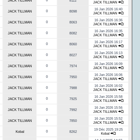
0
JACK TILLMAN
8112
JACK TILLMAN
16 Jan 2026 16:40
0
JACK TILLMAN
8098
JACK TILLMAN
16 Jan 2026 16:36
0
JACK TILLMAN
8063
JACK TILLMAN
16 Jan 2026 16:35
0
JACK TILLMAN
8082
JACK TILLMAN
16 Jan 2026 16:17
0
JACK TILLMAN
8060
JACK TILLMAN
16 Jan 2026 16:13
0
JACK TILLMAN
8027
JACK TILLMAN
16 Jan 2026 16:09
0
JACK TILLMAN
7974
JACK TILLMAN
16 Jan 2026 16:06
0
JACK TILLMAN
7950
JACK TILLMAN
16 Jan 2026 16:02
0
JACK TILLMAN
7988
JACK TILLMAN
16 Jan 2026 15:58
0
JACK TILLMAN
7925
JACK TILLMAN
16 Jan 2026 15:56
0
JACK TILLMAN
7992
JACK TILLMAN
16 Jan 2026 15:52
0
JACK TILLMAN
7850
JACK TILLMAN
19 Déc 2025 19:25
0
Kobal
8262
Kobal