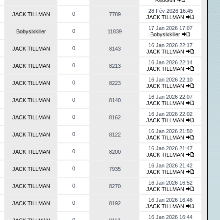
RedGuff
28 Fév 2026 16:45
0
JACK TILLMAN
7789
JACK TILLMAN
17 Jan 2026 17:07
0
Bobysixkiller
11839
Bobysixkiller
16 Jan 2026 22:17
0
JACK TILLMAN
8143
JACK TILLMAN
16 Jan 2026 22:14
0
JACK TILLMAN
8213
JACK TILLMAN
16 Jan 2026 22:10
0
JACK TILLMAN
8223
JACK TILLMAN
16 Jan 2026 22:07
0
JACK TILLMAN
8140
JACK TILLMAN
16 Jan 2026 22:02
0
JACK TILLMAN
8162
JACK TILLMAN
16 Jan 2026 21:50
0
JACK TILLMAN
8122
JACK TILLMAN
16 Jan 2026 21:47
0
JACK TILLMAN
8200
JACK TILLMAN
16 Jan 2026 21:42
0
JACK TILLMAN
7935
JACK TILLMAN
16 Jan 2026 16:52
0
JACK TILLMAN
8270
JACK TILLMAN
16 Jan 2026 16:46
0
JACK TILLMAN
8192
JACK TILLMAN
16 Jan 2026 16:44