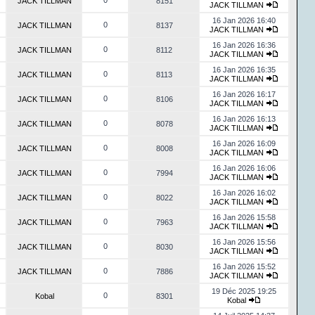
0
JACK TILLMAN
8151
JACK TILLMAN
16 Jan 2026 16:40
0
JACK TILLMAN
8137
JACK TILLMAN
16 Jan 2026 16:36
0
JACK TILLMAN
8112
JACK TILLMAN
16 Jan 2026 16:35
0
JACK TILLMAN
8113
JACK TILLMAN
16 Jan 2026 16:17
0
JACK TILLMAN
8106
JACK TILLMAN
16 Jan 2026 16:13
0
JACK TILLMAN
8078
JACK TILLMAN
16 Jan 2026 16:09
0
JACK TILLMAN
8008
JACK TILLMAN
16 Jan 2026 16:06
0
JACK TILLMAN
7994
JACK TILLMAN
16 Jan 2026 16:02
0
JACK TILLMAN
8022
JACK TILLMAN
16 Jan 2026 15:58
0
JACK TILLMAN
7963
JACK TILLMAN
16 Jan 2026 15:56
0
JACK TILLMAN
8030
JACK TILLMAN
16 Jan 2026 15:52
0
JACK TILLMAN
7886
JACK TILLMAN
19 Déc 2025 19:25
0
Kobal
8301
Kobal