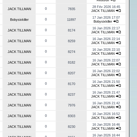
RedGuff
28 Fév 2026 16:45
0
JACK TILLMAN
7835
JACK TILLMAN
17 Jan 2026 17:07
0
Bobysixkiller
11897
Bobysixkiller
16 Jan 2026 22:17
0
JACK TILLMAN
8174
JACK TILLMAN
16 Jan 2026 22:14
0
JACK TILLMAN
8259
JACK TILLMAN
16 Jan 2026 22:10
0
JACK TILLMAN
8274
JACK TILLMAN
16 Jan 2026 22:07
0
JACK TILLMAN
8182
JACK TILLMAN
16 Jan 2026 22:02
0
JACK TILLMAN
8207
JACK TILLMAN
16 Jan 2026 21:50
0
JACK TILLMAN
8170
JACK TILLMAN
16 Jan 2026 21:47
0
JACK TILLMAN
8237
JACK TILLMAN
16 Jan 2026 21:42
0
JACK TILLMAN
7976
JACK TILLMAN
16 Jan 2026 16:52
0
JACK TILLMAN
8303
JACK TILLMAN
16 Jan 2026 16:46
0
JACK TILLMAN
8230
JACK TILLMAN
16 Jan 2026 16:44