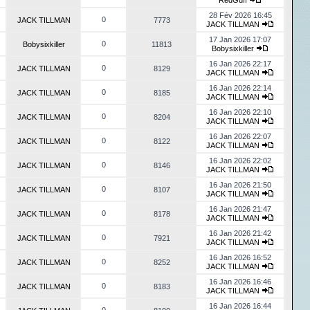
RedGuff
28 Fév 2026 16:45
0
JACK TILLMAN
7773
JACK TILLMAN
17 Jan 2026 17:07
0
Bobysixkiller
11813
Bobysixkiller
16 Jan 2026 22:17
0
JACK TILLMAN
8129
JACK TILLMAN
16 Jan 2026 22:14
0
JACK TILLMAN
8185
JACK TILLMAN
16 Jan 2026 22:10
0
JACK TILLMAN
8204
JACK TILLMAN
16 Jan 2026 22:07
0
JACK TILLMAN
8122
JACK TILLMAN
16 Jan 2026 22:02
0
JACK TILLMAN
8146
JACK TILLMAN
16 Jan 2026 21:50
0
JACK TILLMAN
8107
JACK TILLMAN
16 Jan 2026 21:47
0
JACK TILLMAN
8178
JACK TILLMAN
16 Jan 2026 21:42
0
JACK TILLMAN
7921
JACK TILLMAN
16 Jan 2026 16:52
0
JACK TILLMAN
8252
JACK TILLMAN
16 Jan 2026 16:46
0
JACK TILLMAN
8183
JACK TILLMAN
16 Jan 2026 16:44