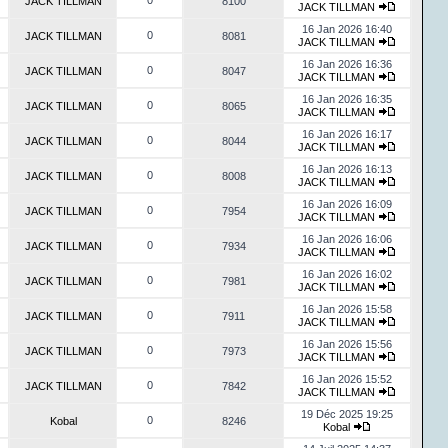
0
JACK TILLMAN
8100
JACK TILLMAN
16 Jan 2026 16:40
0
JACK TILLMAN
8081
JACK TILLMAN
16 Jan 2026 16:36
0
JACK TILLMAN
8047
JACK TILLMAN
16 Jan 2026 16:35
0
JACK TILLMAN
8065
JACK TILLMAN
16 Jan 2026 16:17
0
JACK TILLMAN
8044
JACK TILLMAN
16 Jan 2026 16:13
0
JACK TILLMAN
8008
JACK TILLMAN
16 Jan 2026 16:09
0
JACK TILLMAN
7954
JACK TILLMAN
16 Jan 2026 16:06
0
JACK TILLMAN
7934
JACK TILLMAN
16 Jan 2026 16:02
0
JACK TILLMAN
7981
JACK TILLMAN
16 Jan 2026 15:58
0
JACK TILLMAN
7911
JACK TILLMAN
16 Jan 2026 15:56
0
JACK TILLMAN
7973
JACK TILLMAN
16 Jan 2026 15:52
0
JACK TILLMAN
7842
JACK TILLMAN
19 Déc 2025 19:25
0
Kobal
8246
Kobal