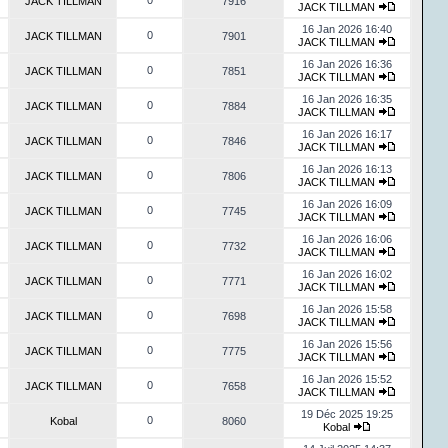
0
JACK TILLMAN
7916
JACK TILLMAN
16 Jan 2026 16:40
0
JACK TILLMAN
7901
JACK TILLMAN
16 Jan 2026 16:36
0
JACK TILLMAN
7851
JACK TILLMAN
16 Jan 2026 16:35
0
JACK TILLMAN
7884
JACK TILLMAN
16 Jan 2026 16:17
0
JACK TILLMAN
7846
JACK TILLMAN
16 Jan 2026 16:13
0
JACK TILLMAN
7806
JACK TILLMAN
16 Jan 2026 16:09
0
JACK TILLMAN
7745
JACK TILLMAN
16 Jan 2026 16:06
0
JACK TILLMAN
7732
JACK TILLMAN
16 Jan 2026 16:02
0
JACK TILLMAN
7771
JACK TILLMAN
16 Jan 2026 15:58
0
JACK TILLMAN
7698
JACK TILLMAN
16 Jan 2026 15:56
0
JACK TILLMAN
7775
JACK TILLMAN
16 Jan 2026 15:52
0
JACK TILLMAN
7658
JACK TILLMAN
19 Déc 2025 19:25
0
Kobal
8060
Kobal