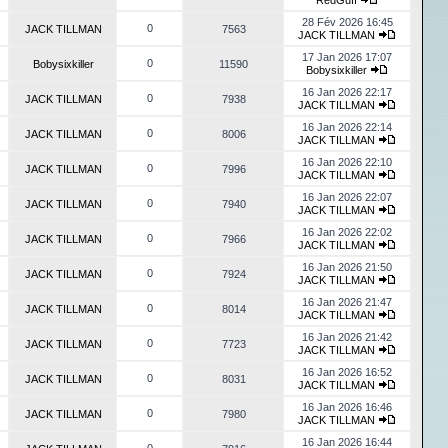
RedGuff
28 Fév 2026 16:45
0
JACK TILLMAN
7563
JACK TILLMAN
17 Jan 2026 17:07
0
Bobysixkiller
11590
Bobysixkiller
16 Jan 2026 22:17
0
JACK TILLMAN
7938
JACK TILLMAN
16 Jan 2026 22:14
0
JACK TILLMAN
8006
JACK TILLMAN
16 Jan 2026 22:10
0
JACK TILLMAN
7996
JACK TILLMAN
16 Jan 2026 22:07
0
JACK TILLMAN
7940
JACK TILLMAN
16 Jan 2026 22:02
0
JACK TILLMAN
7966
JACK TILLMAN
16 Jan 2026 21:50
0
JACK TILLMAN
7924
JACK TILLMAN
16 Jan 2026 21:47
0
JACK TILLMAN
8014
JACK TILLMAN
16 Jan 2026 21:42
0
JACK TILLMAN
7723
JACK TILLMAN
16 Jan 2026 16:52
0
JACK TILLMAN
8031
JACK TILLMAN
16 Jan 2026 16:46
0
JACK TILLMAN
7980
JACK TILLMAN
16 Jan 2026 16:44