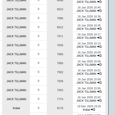
0
JACK TILLMAN
8048
JACK TILLMAN
16 Jan 2026 16:40
0
JACK TILLMAN
8010
JACK TILLMAN
16 Jan 2026 16:36
0
JACK TILLMAN
7986
JACK TILLMAN
16 Jan 2026 16:35
0
JACK TILLMAN
8012
JACK TILLMAN
16 Jan 2026 16:17
0
JACK TILLMAN
7971
JACK TILLMAN
16 Jan 2026 16:13
0
JACK TILLMAN
7936
JACK TILLMAN
16 Jan 2026 16:09
0
JACK TILLMAN
7866
JACK TILLMAN
16 Jan 2026 16:06
0
JACK TILLMAN
7869
JACK TILLMAN
16 Jan 2026 16:02
0
JACK TILLMAN
7902
JACK TILLMAN
16 Jan 2026 15:58
0
JACK TILLMAN
7839
JACK TILLMAN
16 Jan 2026 15:56
0
JACK TILLMAN
7903
JACK TILLMAN
16 Jan 2026 15:52
0
JACK TILLMAN
7774
JACK TILLMAN
19 Déc 2025 19:25
0
Kobal
8178
Kobal