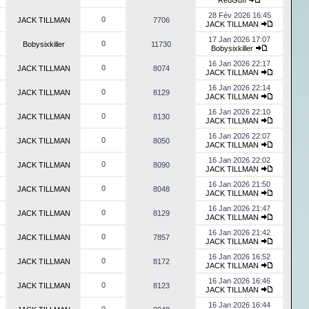
RedGuff
28 Fév 2026 16:45
0
JACK TILLMAN
7706
JACK TILLMAN
17 Jan 2026 17:07
0
Bobysixkiller
11730
Bobysixkiller
16 Jan 2026 22:17
0
JACK TILLMAN
8074
JACK TILLMAN
16 Jan 2026 22:14
0
JACK TILLMAN
8129
JACK TILLMAN
16 Jan 2026 22:10
0
JACK TILLMAN
8130
JACK TILLMAN
16 Jan 2026 22:07
0
JACK TILLMAN
8050
JACK TILLMAN
16 Jan 2026 22:02
0
JACK TILLMAN
8090
JACK TILLMAN
16 Jan 2026 21:50
0
JACK TILLMAN
8048
JACK TILLMAN
16 Jan 2026 21:47
0
JACK TILLMAN
8129
JACK TILLMAN
16 Jan 2026 21:42
0
JACK TILLMAN
7857
JACK TILLMAN
16 Jan 2026 16:52
0
JACK TILLMAN
8172
JACK TILLMAN
16 Jan 2026 16:46
0
JACK TILLMAN
8123
JACK TILLMAN
16 Jan 2026 16:44