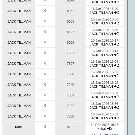
0
JACK TILLMAN
8074
JACK TILLMAN
16 Jan 2026 16:40
0
JACK TILLMAN
8032
JACK TILLMAN
16 Jan 2026 16:36
0
JACK TILLMAN
8005
JACK TILLMAN
16 Jan 2026 16:35
0
JACK TILLMAN
8027
JACK TILLMAN
16 Jan 2026 16:17
0
JACK TILLMAN
8009
JACK TILLMAN
16 Jan 2026 16:13
0
JACK TILLMAN
7967
JACK TILLMAN
16 Jan 2026 16:09
0
JACK TILLMAN
7897
JACK TILLMAN
16 Jan 2026 16:06
0
JACK TILLMAN
7898
JACK TILLMAN
16 Jan 2026 16:02
0
JACK TILLMAN
7940
JACK TILLMAN
16 Jan 2026 15:58
0
JACK TILLMAN
7869
JACK TILLMAN
16 Jan 2026 15:56
0
JACK TILLMAN
7922
JACK TILLMAN
16 Jan 2026 15:52
0
JACK TILLMAN
7800
JACK TILLMAN
19 Déc 2025 19:25
0
Kobal
8202
Kobal