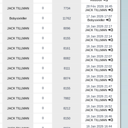
RedGuff
28 Fév 2026 16:45
0
JACK TILLMAN
7734
JACK TILLMAN
17 Jan 2026 17:07
0
Bobysixkiller
11762
Bobysixkiller
16 Jan 2026 22:17
0
JACK TILLMAN
8096
JACK TILLMAN
16 Jan 2026 22:14
0
JACK TILLMAN
8155
JACK TILLMAN
16 Jan 2026 22:10
0
JACK TILLMAN
8161
JACK TILLMAN
16 Jan 2026 22:07
0
JACK TILLMAN
8082
JACK TILLMAN
16 Jan 2026 22:02
0
JACK TILLMAN
8111
JACK TILLMAN
16 Jan 2026 21:50
0
JACK TILLMAN
8074
JACK TILLMAN
16 Jan 2026 21:47
0
JACK TILLMAN
8155
JACK TILLMAN
16 Jan 2026 21:42
0
JACK TILLMAN
7882
JACK TILLMAN
16 Jan 2026 16:52
0
JACK TILLMAN
8212
JACK TILLMAN
16 Jan 2026 16:46
0
JACK TILLMAN
8150
JACK TILLMAN
16 Jan 2026 16:44