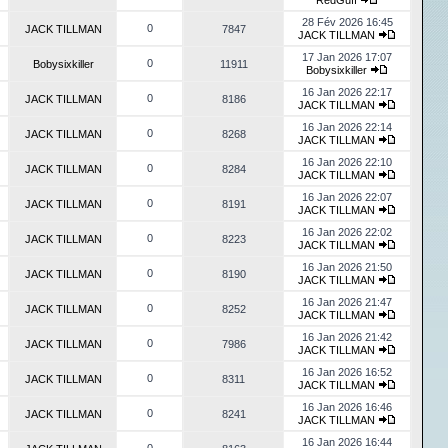
RedGuff
28 Fév 2026 16:45
0
JACK TILLMAN
7847
JACK TILLMAN
17 Jan 2026 17:07
0
Bobysixkiller
11911
Bobysixkiller
16 Jan 2026 22:17
0
JACK TILLMAN
8186
JACK TILLMAN
16 Jan 2026 22:14
0
JACK TILLMAN
8268
JACK TILLMAN
16 Jan 2026 22:10
0
JACK TILLMAN
8284
JACK TILLMAN
16 Jan 2026 22:07
0
JACK TILLMAN
8191
JACK TILLMAN
16 Jan 2026 22:02
0
JACK TILLMAN
8223
JACK TILLMAN
16 Jan 2026 21:50
0
JACK TILLMAN
8190
JACK TILLMAN
16 Jan 2026 21:47
0
JACK TILLMAN
8252
JACK TILLMAN
16 Jan 2026 21:42
0
JACK TILLMAN
7986
JACK TILLMAN
16 Jan 2026 16:52
0
JACK TILLMAN
8311
JACK TILLMAN
16 Jan 2026 16:46
0
JACK TILLMAN
8241
JACK TILLMAN
16 Jan 2026 16:44