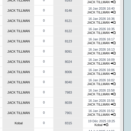
0
JACK TILLMAN
8163
JACK TILLMAN
16 Jan 2026 16:40
0
JACK TILLMAN
8146
JACK TILLMAN
16 Jan 2026 16:36
0
JACK TILLMAN
8121
JACK TILLMAN
16 Jan 2026 16:35
0
JACK TILLMAN
8122
JACK TILLMAN
16 Jan 2026 16:17
0
JACK TILLMAN
8123
JACK TILLMAN
16 Jan 2026 16:13
0
JACK TILLMAN
8091
JACK TILLMAN
16 Jan 2026 16:09
0
JACK TILLMAN
8024
JACK TILLMAN
16 Jan 2026 16:06
0
JACK TILLMAN
8006
JACK TILLMAN
16 Jan 2026 16:02
0
JACK TILLMAN
8040
JACK TILLMAN
16 Jan 2026 15:58
0
JACK TILLMAN
7983
JACK TILLMAN
16 Jan 2026 15:56
0
JACK TILLMAN
8039
JACK TILLMAN
16 Jan 2026 15:52
0
JACK TILLMAN
7901
JACK TILLMAN
19 Déc 2025 19:25
0
Kobal
8315
Kobal