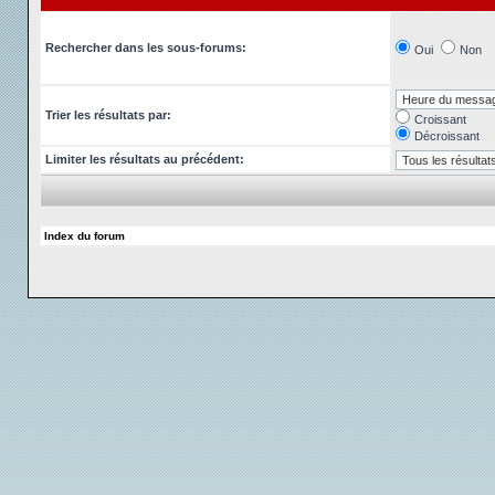
Rechercher dans les sous-forums:
Oui
Non
Trier les résultats par:
Croissant
Décroissant
Limiter les résultats au précédent:
Index du forum