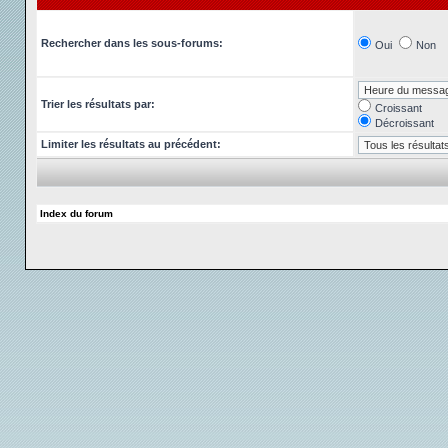
Rechercher dans les sous-forums:
Oui
Non
Trier les résultats par:
Croissant
Décroissant
Limiter les résultats au précédent:
Index du forum