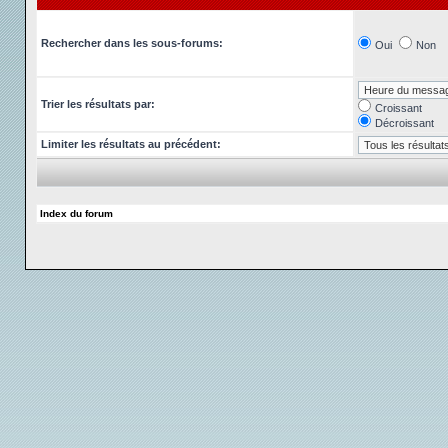
Rechercher dans les sous-forums:
Oui
Non
Trier les résultats par:
Croissant
Décroissant
Limiter les résultats au précédent:
Index du forum