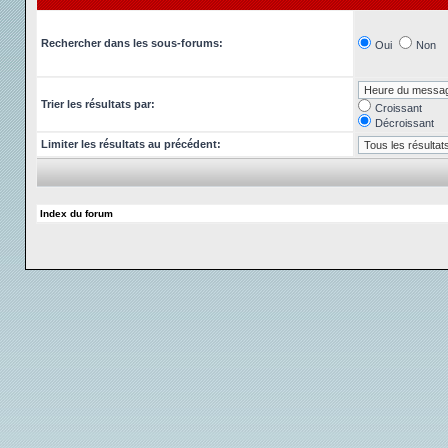
Rechercher dans les sous-forums:
Oui
Non
Trier les résultats par:
Croissant
Décroissant
Limiter les résultats au précédent:
Index du forum