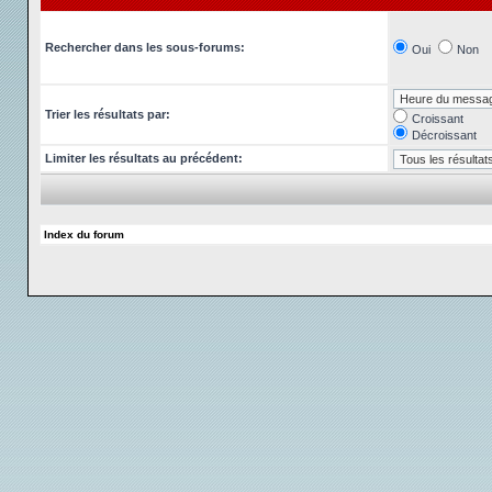
Rechercher dans les sous-forums:
Oui
Non
Trier les résultats par:
Croissant
Décroissant
Limiter les résultats au précédent:
Index du forum