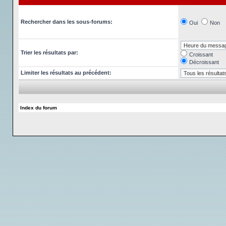
Rechercher dans les sous-forums:
Oui
Non
Trier les résultats par:
Croissant
Décroissant
Limiter les résultats au précédent:
Index du forum