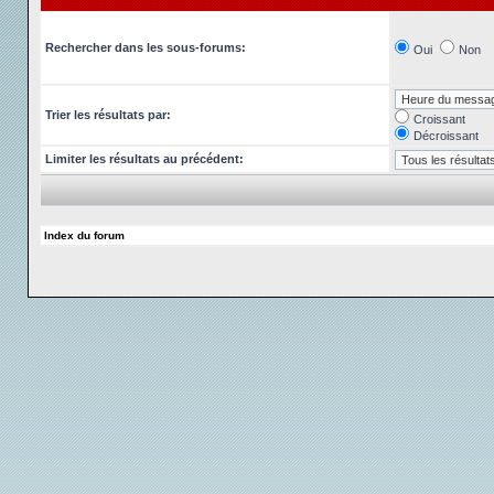
Rechercher dans les sous-forums:
Oui
Non
Trier les résultats par:
Croissant
Décroissant
Limiter les résultats au précédent:
Index du forum