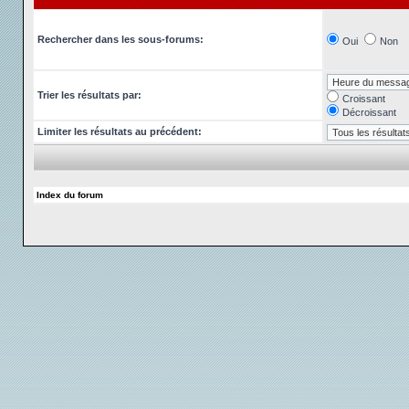
Rechercher dans les sous-forums:
Oui
Non
Trier les résultats par:
Croissant
Décroissant
Limiter les résultats au précédent:
Index du forum