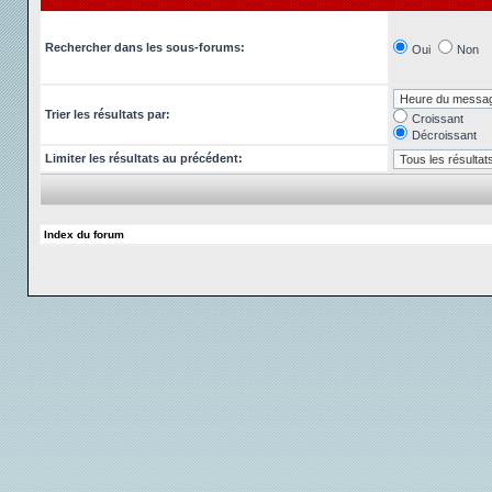
Rechercher dans les sous-forums:
Oui
Non
Trier les résultats par:
Croissant
Décroissant
Limiter les résultats au précédent:
Index du forum