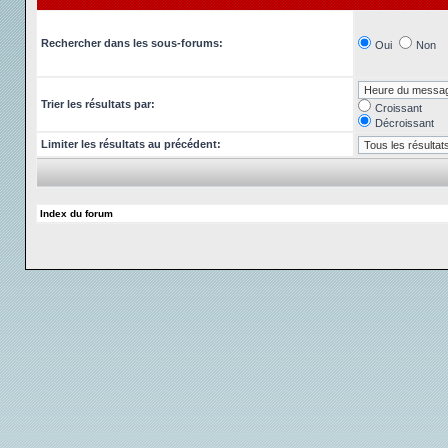
Rechercher dans les sous-forums:
Oui
Non
Trier les résultats par:
Croissant
Décroissant
Limiter les résultats au précédent:
Index du forum