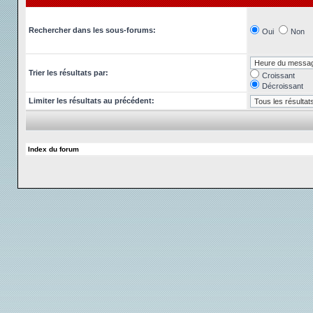
Rechercher dans les sous-forums:
Oui
Non
Trier les résultats par:
Croissant
Décroissant
Limiter les résultats au précédent:
Index du forum