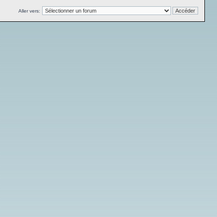
Aller vers: