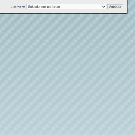
Aller vers: