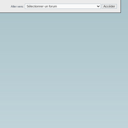
Aller vers: