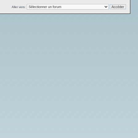
Aller vers: