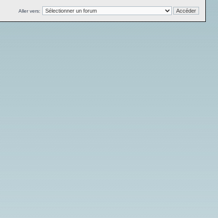
Aller vers: