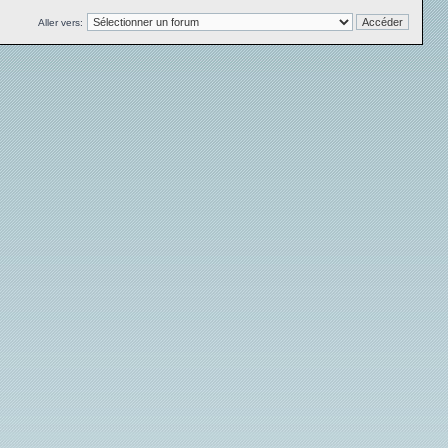
Aller vers: