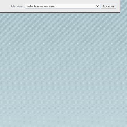
Aller vers: